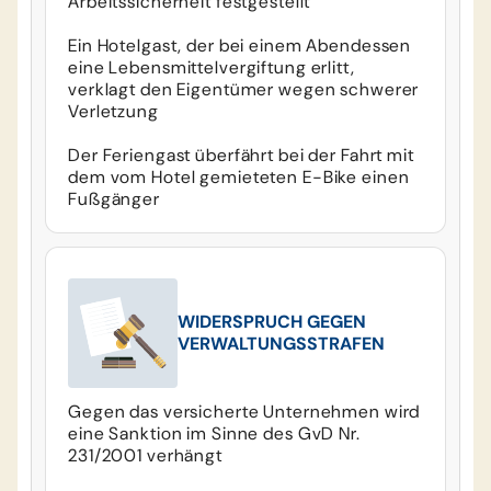
Arbeitssicherheit festgestellt
Ein Hotelgast, der bei einem Abendessen
eine Lebensmittelvergiftung erlitt,
verklagt den Eigentümer wegen schwerer
Verletzung
Der Feriengast überfährt bei der Fahrt mit
dem vom Hotel gemieteten E-Bike einen
Fußgänger
WIDERSPRUCH GEGEN
VERWALTUNGSSTRAFEN
Gegen das versicherte Unternehmen wird
eine Sanktion im Sinne des GvD Nr.
231/2001 verhängt