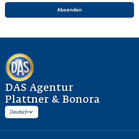
DAS Agentur
Plattner & Bonora
Deutsch