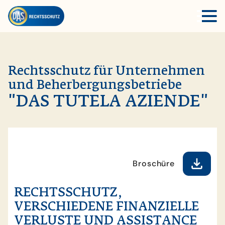
Rechtsschutz für Unternehmen
und Beherbergungsbetriebe
"DAS TUTELA AZIENDE"
Broschüre
RECHTSSCHUTZ,
VERSCHIEDENE FINANZIELLE
VERLUSTE UND ASSISTANCE