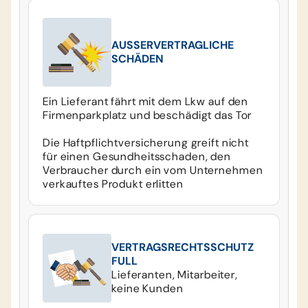
AUSSERVERTRAGLICHE
SCHÄDEN
Ein Lieferant fährt mit dem Lkw auf den
Firmenparkplatz und beschädigt das Tor
Die Haftpflichtversicherung greift nicht
für einen Gesundheitsschaden, den
Verbraucher durch ein vom Unternehmen
verkauftes Produkt erlitten
VERTRAGSRECHTSSCHUTZ
FULL
Lieferanten, Mitarbeiter,
keine Kunden