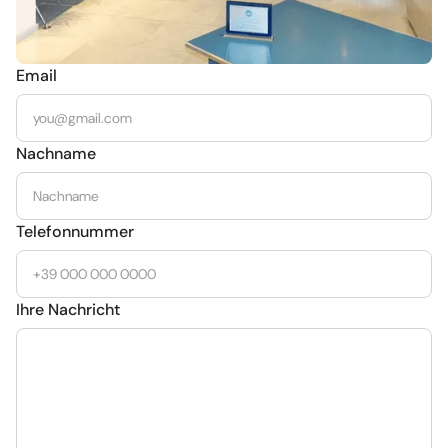
Email
Nachname
Telefonnummer
Ihre Nachricht