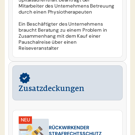
Mitarbeiter des Unternehmens Betreuung
durch einen Physiotherapeuten
Ein Beschäftigter des Unternehmens
braucht Beratung zu einem Problem in
Zusammenhang mit dem Kauf einer
Pauschalreise über einen
Reiseveranstalter
Zusatzdeckungen
NEU
RÜCKWIRKENDER
STRAFRECHTSSCHUTZ