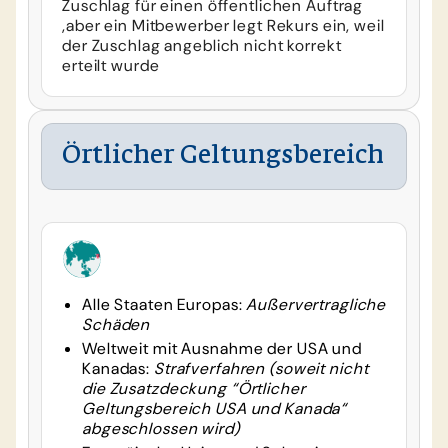
Zuschlag für einen öffentlichen Auftrag
,aber ein Mitbewerber legt Rekurs ein, weil
der Zuschlag angeblich nicht korrekt
erteilt wurde
Örtlicher Geltungsbereich
Alle Staaten Europas:
Außervertragliche
Schäden
Weltweit mit Ausnahme der USA und
Kanadas:
Strafverfahren (soweit nicht
die Zusatzdeckung “Örtlicher
Geltungsbereich USA und Kanada“
abgeschlossen wird)