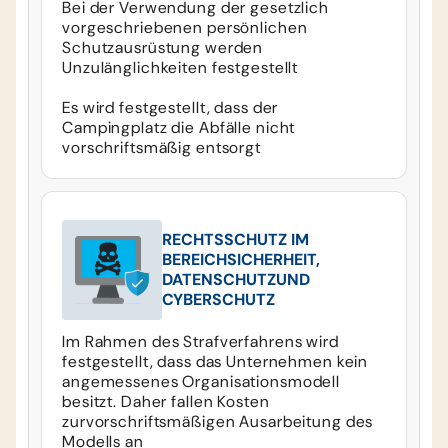
Bei der Verwendung der gesetzlich
vorgeschriebenen persönlichen
Schutzausrüstung werden
Unzulänglichkeiten festgestellt
Es wird festgestellt, dass der
Campingplatz die Abfälle nicht
vorschriftsmäßig entsorgt
RECHTSSCHUTZ IM
BEREICHSICHERHEIT,
DATENSCHUTZUND
CYBERSCHUTZ
Im Rahmen des Strafverfahrens wird
festgestellt, dass das Unternehmen kein
angemessenes Organisationsmodell
besitzt. Daher fallen Kosten
zurvorschriftsmäßigen Ausarbeitung des
Modells an