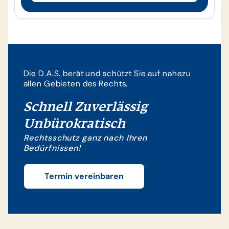
Die D.A.S. berät und schützt Sie auf nahezu
allen Gebieten des Rechts.
Schnell Zuverlässig
Unbürokratisch
Rechtsschutz ganz nach Ihren
Bedürfnissen!
Termin vereinbaren