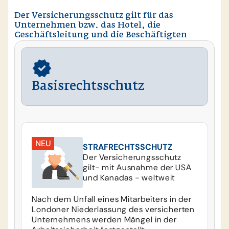
Der Versicherungsschutz gilt für das
Unternehmen bzw. das Hotel, die
Geschäftsleitung und die Beschäftigten
Basisrechtsschutz
NEU
STRAFRECHTSSCHUTZ
Der Versicherungsschutz
gilt- mit Ausnahme der USA
und Kanadas - weltweit
Nach dem Unfall eines Mitarbeiters in der
Londoner Niederlassung des versicherten
Unternehmens werden Mängel in der