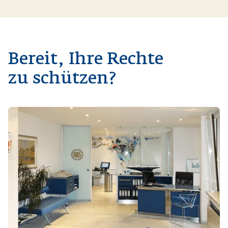
Bereit, Ihre Rechte
zu schützen?