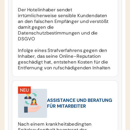
Der Hotelinhaber sendet
irrtümlicherweise sensible Kundendaten
an den falschen Empfänger und verstößt
damit gegen die
Datenschutzbestimmungen und die
DSGVO
Infolge eines Strafverfahrens gegen den
Inhaber, das seine Online-Reputation
geschädigt hat, entstehen Kosten für die
Entfernung von rufschädigenden Inhalten
NEU
ASSISTANCE UND BERATUNG
FÜR MITARBEITER
Nach einem krankheitsbedingten
Spitalsaufenthalt beantragt der