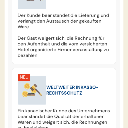
Der Kunde beanstandet die Lieferung und
verlangt den Austausch der gekauften
Ware
Der Gast weigert sich, die Rechnung für
den Aufenthalt und die vom versicherten
Hotel organisierte Firmenveranstaltung zu
bezahlen
NEU
WELTWEITER INKASSO-
RECHTSSCHUTZ
Ein kanadischer Kunde des Unternehmens
beanstandet die Qualität der erhaltenen
Waren und weigert sich, die Rechnungen
zu begleichen