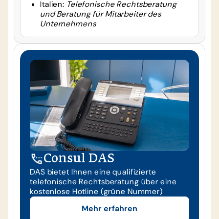
Italien:
Telefonische Rechtsberatung
und Beratung für Mitarbeiter des
Unternehmens
Consul DAS
DAS bietet Ihnen eine qualifizierte
telefonische Rechtsberatung über eine
kostenlose Hotline (grüne Nummer)
Mehr erfahren