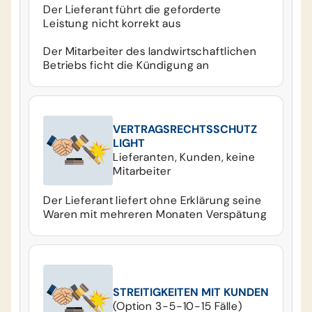
Der Lieferant führt die geforderte
Leistung nicht korrekt aus
Der Mitarbeiter des landwirtschaftlichen
Betriebs ficht die Kündigung an
VERTRAGSRECHTSSCHUTZ
LIGHT
Lieferanten, Kunden, keine
Mitarbeiter
Der Lieferant liefert ohne Erklärung seine
Waren mit mehreren Monaten Verspätung
STREITIGKEITEN MIT KUNDEN
(Option 3-5-10-15 Fälle)