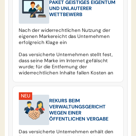
PAKET GEISTIGES EIGENTUM
UND UNLAUTERER
WETTBEWERB
Nach der widerrechtlichen Nutzung der
eigenen Markereicht das Unternehmen
erfolgreich Klage ein
Das versicherte Unternehmen stellt fest,
dass seine Marke im Internet gefälscht
wurde; für die Entfernung der
widerrechtlichen Inhalte fallen Kosten an
NEU
REKURS BEIM
VERWALTUNGSGERICHT
WEGEN EINER
ÖFFENTLICHEN VERGABE
Das versicherte Unternehmen erhält den