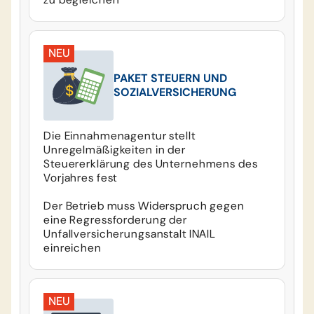
NEU
PAKET STEUERN UND
SOZIALVERSICHERUNG
Die Einnahmenagentur stellt
Unregelmäßigkeiten in der
Steuererklärung des Unternehmens des
Vorjahres fest
Der Betrieb muss Widerspruch gegen
eine Regressforderung der
Unfallversicherungsanstalt INAIL
einreichen
NEU