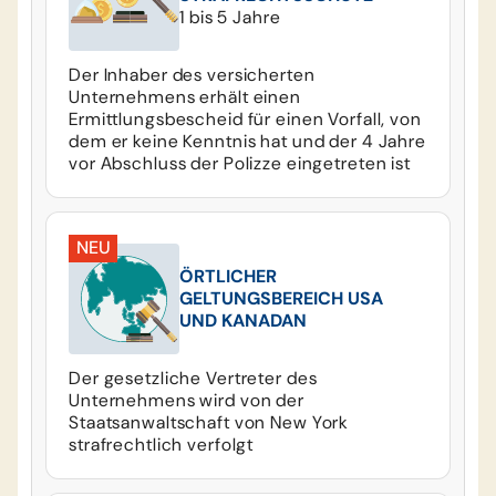
1 bis 5 Jahre
Der Inhaber des versicherten
Unternehmens erhält einen
Ermittlungsbescheid für einen Vorfall, von
dem er keine Kenntnis hat und der 4 Jahre
vor Abschluss der Polizze eingetreten ist
NEU
ÖRTLICHER
GELTUNGSBEREICH USA
UND KANADAN
Der gesetzliche Vertreter des
Unternehmens wird von der
Staatsanwaltschaft von New York
strafrechtlich verfolgt